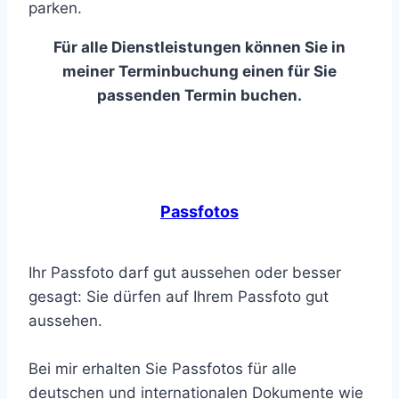
parken.
Für alle Dienstleistungen können Sie in
meiner Terminbuchung einen für Sie
passenden Termin buchen.
Passfotos
Ihr Passfoto darf gut aussehen oder besser
gesagt: Sie dürfen auf Ihrem Passfoto gut
aussehen.
Bei mir erhalten Sie Passfotos für alle
deutschen und internationalen Dokumente wie