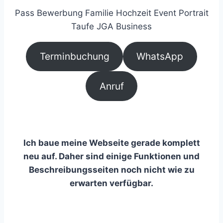
Pass Bewerbung Familie Hochzeit Event Portrait
Taufe JGA Business
Terminbuchung
WhatsApp
Anruf
Ich baue meine Webseite gerade komplett
neu auf. Daher sind einige Funktionen und
Beschreibungsseiten noch nicht wie zu
erwarten verfügbar.