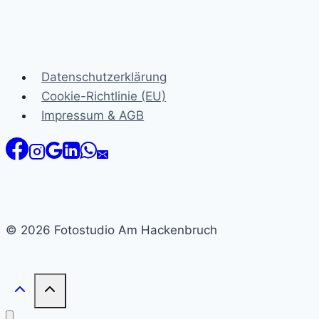
Datenschutzerklärung
Cookie-Richtlinie (EU)
Impressum & AGB
© 2026 Fotostudio Am Hackenbruch