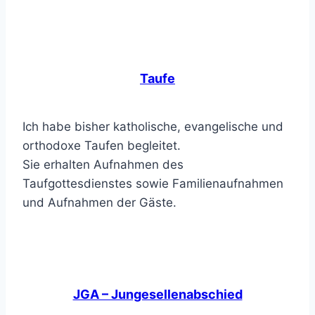
Taufe
Ich habe bisher katholische, evangelische und
orthodoxe Taufen begleitet.
Sie erhalten Aufnahmen des
Taufgottesdienstes sowie Familienaufnahmen
und Aufnahmen der Gäste.
JGA – Jungesellenabschied