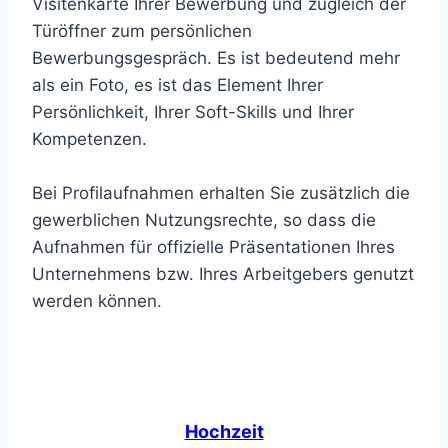
Visitenkarte Ihrer Bewerbung und zugleich der
Türöffner zum persönlichen
Bewerbungsgespräch. Es ist bedeutend mehr
als ein Foto, es ist das Element Ihrer
Persönlichkeit, Ihrer Soft-Skills und Ihrer
Kompetenzen.
Bei Profilaufnahmen erhalten Sie zusätzlich die
gewerblichen Nutzungsrechte, so dass die
Aufnahmen für offizielle Präsentationen Ihres
Unternehmens bzw. Ihres Arbeitgebers genutzt
werden können.
Hochzeit