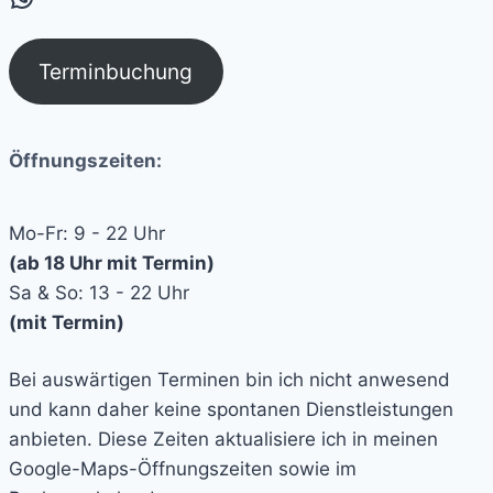
Terminbuchung
Öffnungszeiten:
Mo-Fr: 9 - 22 Uhr
(ab 18 Uhr mit Termin)
Sa & So: 13 - 22 Uhr
(mit Termin)
Bei auswärtigen Terminen bin ich nicht anwesend
und kann daher keine spontanen Dienstleistungen
anbieten. Diese Zeiten aktualisiere ich in meinen
Google-Maps-Öffnungszeiten sowie im