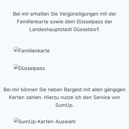
Bei mir erhalten Sie Vergünstigungen mit der
Familienkarte sowie dem Düsselpass der
Landeshauptstadt Düsseldorf.
Bei mir können Sie neben Bargeld mit allen gängigen
Karten zahlen. Hierzu nutze ich den Service von
SumUp.