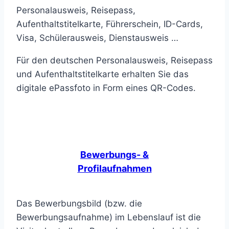
Personalausweis, Reisepass,
Aufenthaltstitelkarte, Führerschein, ID-Cards,
Visa, Schülerausweis, Dienstausweis …
Für den deutschen Personalausweis, Reisepass
und Aufenthaltstitelkarte erhalten Sie das
digitale ePassfoto in Form eines QR-Codes.
Bewerbungs- &
Profilaufnahmen
Das Bewerbungsbild (bzw. die
Bewerbungsaufnahme) im Lebenslauf ist die