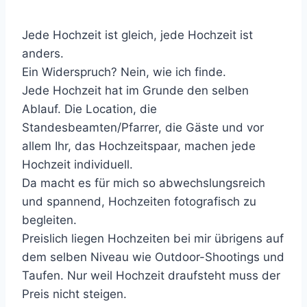
Jede Hochzeit ist gleich, jede Hochzeit ist
anders.
Ein Widerspruch? Nein, wie ich finde.
Jede Hochzeit hat im Grunde den selben
Ablauf. Die Location, die
Standesbeamten/Pfarrer, die Gäste und vor
allem Ihr, das Hochzeitspaar, machen jede
Hochzeit individuell.
Da macht es für mich so abwechslungsreich
und spannend, Hochzeiten fotografisch zu
begleiten.
Preislich liegen Hochzeiten bei mir übrigens auf
dem selben Niveau wie Outdoor-Shootings und
Taufen. Nur weil Hochzeit draufsteht muss der
Preis nicht steigen.