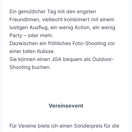
Ein gemütlicher Tag mit den engsten
FreundInnen, vielleicht kombiniert mit einem
lustigen Ausflug, ein wenig Action, ein wenig
Party – oder mehr.
Dazwischen ein fröhliches Foto-Shooting vor
einer tollen Kulisse.
Sie können einen JGA bequem als Outdoor-
Shooting buchen.
Vereinsevent
Für Vereine biete ich einen Sonderpreis für die