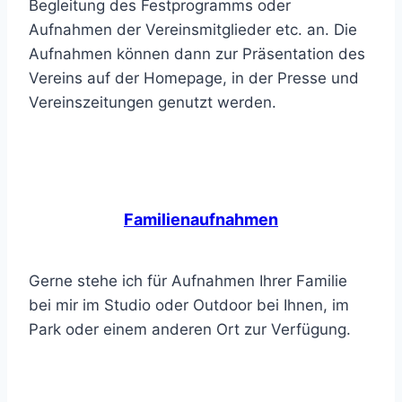
Begleitung des Festprogramms oder
Aufnahmen der Vereinsmitglieder etc. an. Die
Aufnahmen können dann zur Präsentation des
Vereins auf der Homepage, in der Presse und
Vereinszeitungen genutzt werden.
Familienaufnahmen
Gerne stehe ich für Aufnahmen Ihrer Familie
bei mir im Studio oder Outdoor bei Ihnen, im
Park oder einem anderen Ort zur Verfügung.