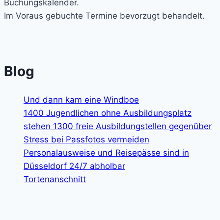
Buchungskalender.
Im Voraus gebuchte Termine bevorzugt behandelt.
Blog
Und dann kam eine Windboe
1400 Jugendlichen ohne Ausbildungsplatz
stehen 1300 freie Ausbildungstellen gegenüber
Stress bei Passfotos vermeiden
Personalausweise und Reisepässe sind in
Düsseldorf 24/7 abholbar
Tortenanschnitt