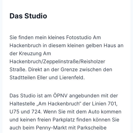
Das Studio
Sie finden mein kleines Fotostudio Am
Hackenbruch in diesem kleinen gelben Haus an
der Kreuzung Am
Hackenbruch/Zeppelinstraße/Reisholzer
Straße. Direkt an der Grenze zwischen den
Stadtteilen Eller und Lierenfeld.
Das Studio ist am ÖPNV angebunden mit der
Haltestelle „Am Hackenbruch“ der Linien 701,
U75 und 724. Wenn Sie mit dem Auto kommen
und keinen freien Parkplatz finden können Sie
auch beim Penny-Markt mit Parkscheibe