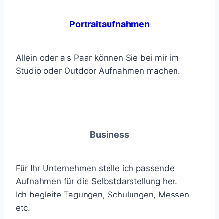
Portraitaufnahmen
Allein oder als Paar können Sie bei mir im
Studio oder Outdoor Aufnahmen machen.
Business
Für Ihr Unternehmen stelle ich passende
Aufnahmen für die Selbstdarstellung her.
Ich begleite Tagungen, Schulungen, Messen
etc.